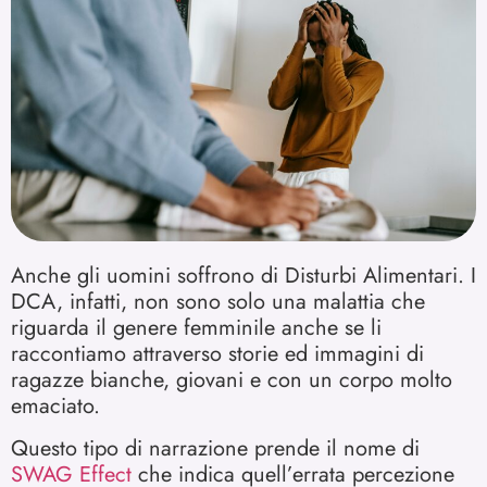
Anche gli uomini soffrono di Disturbi Alimentari. I
DCA, infatti, non sono solo una malattia che
riguarda il genere femminile anche se li
raccontiamo attraverso storie ed immagini di
ragazze bianche, giovani e con un corpo molto
emaciato.
Questo tipo di narrazione prende il nome di
SWAG Effect
che indica quell’errata percezione