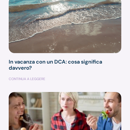
In vacanza con un DCA: cosa significa
davvero?
CONTINUA A LEGGERE