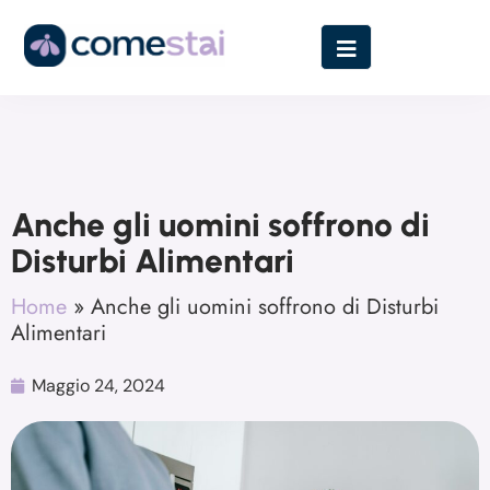
Anche gli uomini soffrono di
Disturbi Alimentari
Home
»
Anche gli uomini soffrono di Disturbi
Alimentari
Maggio 24, 2024