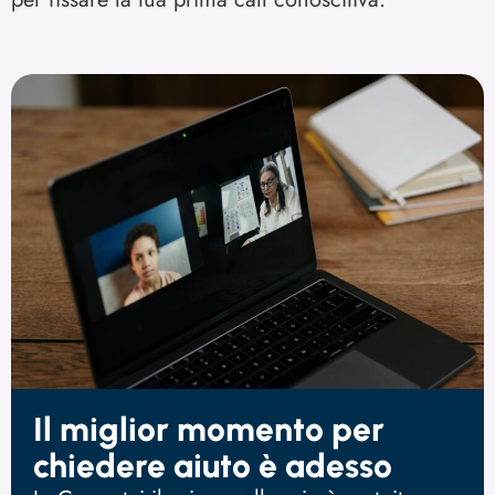
Il miglior momento per
chiedere aiuto è adesso