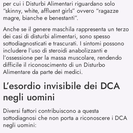
per cui i Disturbi Alimentari riguardano solo
“skinny, white, affluent girls” ovvero “ragazze
magre, bianche e benestanti”.
Anche se il genere maschila rappresenta un terzo
dei casi di disturbi alimentari, sono spesso
sottodiagnosticati e trascurati. I sintomi possono
includere l’uso di steroidi anabolizzanti e
l’ossessione per la massa muscolare, rendendo
difficile il riconoscimento di un Disturbo
Alimentare da parte dei medici.
L’esordio invisibile dei DCA
negli uomini
Diversi fattori contribuiscono a questa
sottodiagnosi che non porta a riconoscere i DCA
negli uomini: