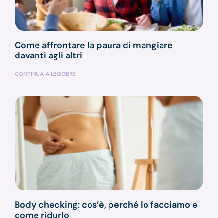
Come affrontare la paura di mangiare
davanti agli altri
CONTINUA A LEGGERE
Body checking: cos’è, perché lo facciamo e
come ridurlo