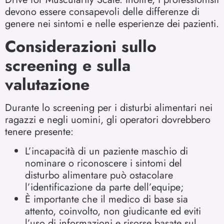
devono essere consapevoli delle differenze di
genere nei sintomi e nelle esperienze dei pazienti.
Considerazioni sullo
screening e sulla
valutazione
Durante lo screening per i disturbi alimentari nei
ragazzi e negli uomini, gli operatori dovrebbero
tenere presente:
L’incapacità di un paziente maschio di
nominare o riconoscere i sintomi del
disturbo alimentare può ostacolare
l’identificazione da parte dell’equipe;
È importante che il medico di base sia
attento, coinvolto, non giudicante ed eviti
l’uso di informazioni e risorse basate sul