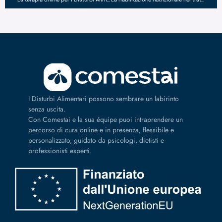
I Disturbi Alimentari possono sembrare un labirinto
senza uscita.
Con Comestai e la sua équipe puoi intraprendere un
percorso di cura online e in presenza, flessibile e
personalizzato, guidato da psicologi, dietisti e
professionisti esperti.