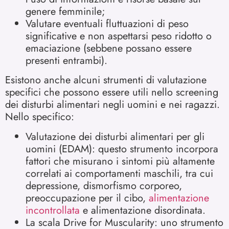
genere femminile;
Valutare eventuali fluttuazioni di peso
significative e non aspettarsi peso ridotto o
emaciazione (sebbene possano essere
presenti entrambi).
Esistono anche alcuni strumenti di valutazione
specifici che possono essere utili nello screening
dei disturbi alimentari negli uomini e nei ragazzi.
Nello specifico:
Valutazione dei disturbi alimentari per gli
uomini (EDAM): questo strumento incorpora
fattori che misurano i sintomi più altamente
correlati ai comportamenti maschili, tra cui
depressione, dismorfismo corporeo,
preoccupazione per il cibo,
alimentazione
incontrollata
e alimentazione disordinata.
La scala Drive for Muscularity: uno strumento