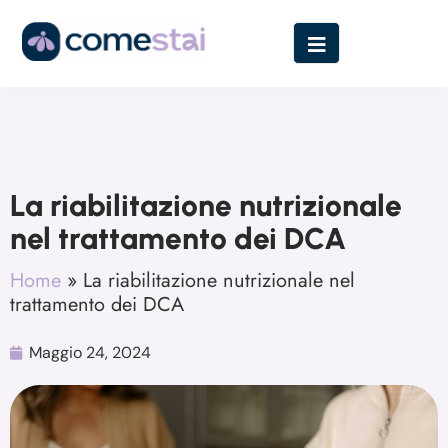
La riabilitazione nutrizionale
nel trattamento dei DCA
Home
»
La riabilitazione nutrizionale nel
trattamento dei DCA
Maggio 24, 2024