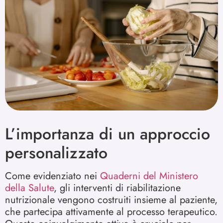
L’importanza di un approccio
personalizzato
Come evidenziato nei
Quaderni del Ministero
della Salute
, gli interventi di riabilitazione
nutrizionale vengono costruiti insieme al paziente,
che partecipa attivamente al processo terapeutico.