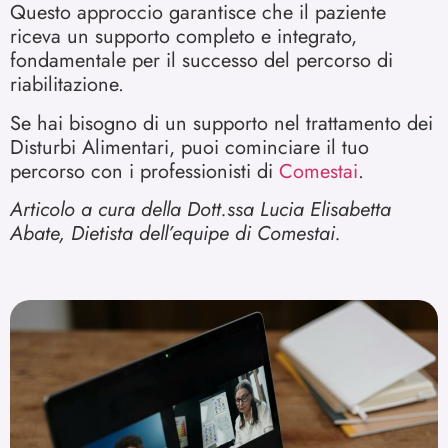
Questo approccio garantisce che il paziente
riceva un supporto completo e integrato,
fondamentale per il successo del percorso di
riabilitazione.
Se hai bisogno di un supporto nel trattamento dei
Disturbi Alimentari, puoi cominciare il tuo
percorso con i professionisti di
Comestai
.
Articolo a cura della Dott.ssa Lucia Elisabetta
Abate, Dietista dell’equipe di Comestai.