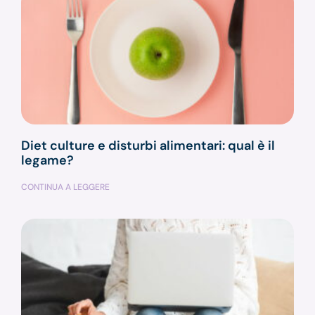
Diet culture e disturbi alimentari: qual è il
legame?
CONTINUA A LEGGERE