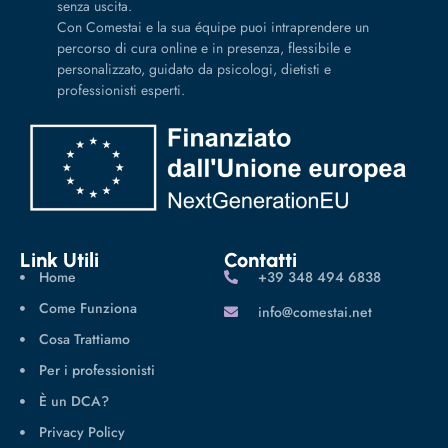
senza uscita.
Con Comestai e la sua équipe puoi intraprendere un
percorso di cura online e in presenza, flessibile e
personalizzato, guidato da psicologi, dietisti e
professionisti esperti.
Link Utili
Contatti
Home
‪+39 348 494 6838
Come Funziona
info@comestai.net
Cosa Trattiamo
Per i professionisti
È un DCA?
Privacy Policy