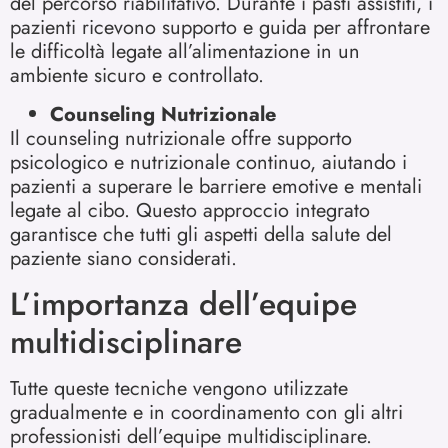
del percorso riabilitativo. Durante i pasti assistiti, i
pazienti ricevono supporto e guida per affrontare
le difficoltà legate all’alimentazione in un
ambiente sicuro e controllato.
Counseling Nutrizionale
Il counseling nutrizionale offre supporto
psicologico e nutrizionale continuo, aiutando i
pazienti a superare le barriere emotive e mentali
legate al cibo. Questo approccio integrato
garantisce che tutti gli aspetti della salute del
paziente siano considerati.
L’importanza dell’equipe
multidisciplinare
Tutte queste tecniche vengono utilizzate
gradualmente e in coordinamento con gli altri
professionisti dell’equipe multidisciplinare.