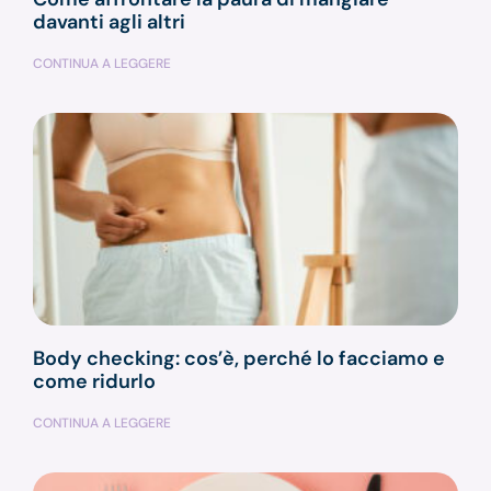
davanti agli altri
CONTINUA A LEGGERE
Body checking: cos’è, perché lo facciamo e
come ridurlo
CONTINUA A LEGGERE