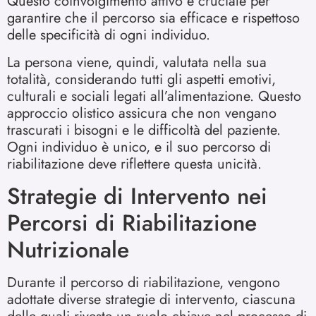
Questo coinvolgimento attivo è cruciale per
garantire che il percorso sia efficace e rispettoso
delle specificità di ogni individuo.
La persona viene, quindi, valutata nella sua
totalità, considerando tutti gli aspetti emotivi,
culturali e sociali legati all’alimentazione. Questo
approccio olistico assicura che non vengano
trascurati i bisogni e le difficoltà del paziente.
Ogni individuo è unico, e il suo percorso di
riabilitazione deve riflettere questa unicità.
Strategie di Intervento nei
Percorsi di Riabilitazione
Nutrizionale
Durante il percorso di riabilitazione, vengono
adottate diverse strategie di intervento, ciascuna