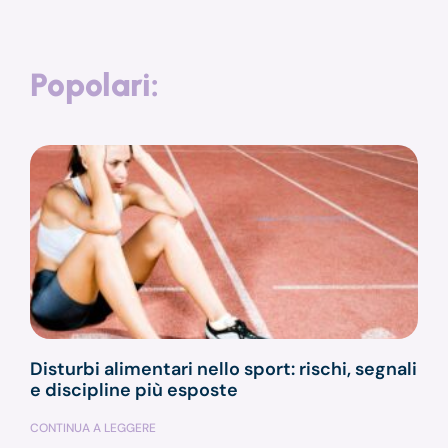
Popolari:
Disturbi alimentari nello sport: rischi, segnali
e discipline più esposte
CONTINUA A LEGGERE