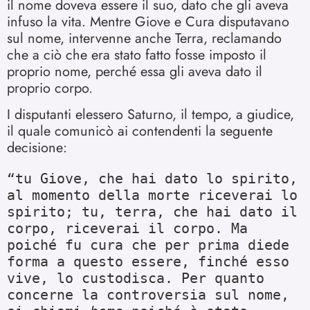
il nome doveva essere il suo, dato che gli aveva
infuso la vita. Mentre Giove e Cura disputavano
sul nome, intervenne anche Terra, reclamando
che a ciò che era stato fatto fosse imposto il
proprio nome, perché essa gli aveva dato il
proprio corpo.
I disputanti elessero Saturno, il tempo, a giudice,
il quale comunicò ai contendenti la seguente
decisione:
“tu Giove, che hai dato lo spirito, 
al momento della morte riceverai lo 
spirito; tu, terra, che hai dato il 
corpo, riceverai il corpo. Ma 
poiché fu cura che per prima diede 
forma a questo essere, finché esso 
vive, lo custodisca. Per quanto 
concerne la controversia sul nome, 