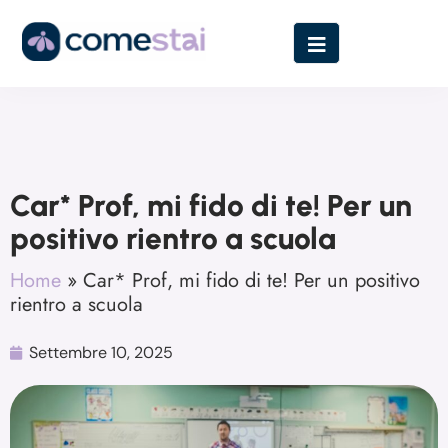
Car* Prof, mi fido di te! Per un
positivo rientro a scuola
Home
»
Car* Prof, mi fido di te! Per un positivo
rientro a scuola
Settembre 10, 2025