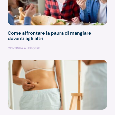
Come affrontare la paura di mangiare
davanti agli altri
CONTINUA A LEGGERE