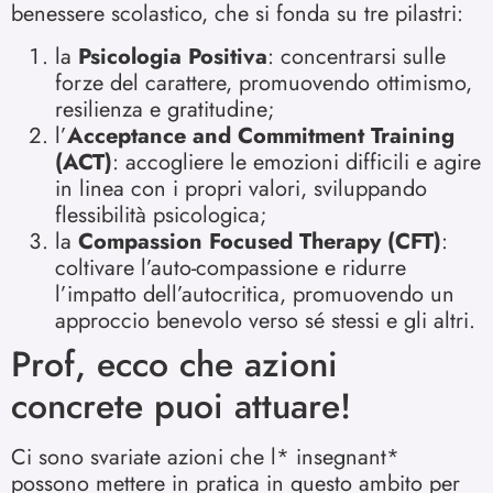
benessere scolastico, che si fonda su tre pilastri:
la
Psicologia Positiva
: concentrarsi sulle
forze del carattere, promuovendo ottimismo,
resilienza e gratitudine;
l’
Acceptance and Commitment Training
(ACT)
: accogliere le emozioni difficili e agire
in linea con i propri valori, sviluppando
flessibilità psicologica;
la
Compassion Focused Therapy (CFT)
:
coltivare l’auto-compassione e ridurre
l’impatto dell’autocritica, promuovendo un
approccio benevolo verso sé stessi e gli altri.
Prof, ecco che azioni
concrete puoi attuare!
Ci sono svariate azioni che l* insegnant*
possono mettere in pratica in questo ambito per