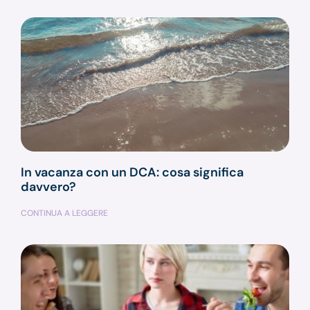
In vacanza con un DCA: cosa significa
davvero?
CONTINUA A LEGGERE