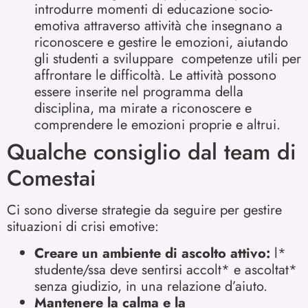
introdurre momenti di educazione socio-
emotiva attraverso attività che insegnano a
riconoscere e gestire le emozioni, aiutando
gli studenti a sviluppare competenze utili per
affrontare le difficoltà. Le attività possono
essere inserite nel programma della
disciplina, ma mirate a riconoscere e
comprendere le emozioni proprie e altrui.
Qualche consiglio dal team di
Comestai
Ci sono diverse strategie da seguire per gestire
situazioni di crisi emotive:
Creare un ambiente di ascolto attivo:
l*
studente/ssa deve sentirsi accolt* e ascoltat*
senza giudizio, in una relazione d’aiuto.
Mantenere la calma e la