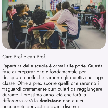
Care Prof e cari Prof,
l’apertura delle scuole è ormai alle porte. Questa
fase di preparazione è fondamentale per
designare quelli che saranno gli obiettivi per ogni
classe. Oltre a predisporre quelli che saranno i
traguardi prettamente curriculari da raggiungere
durante il prossimo anno, ciò che farà la
differenza sarà la
dedizione
con cui vi
occuperete dei vostri giovani discenti.