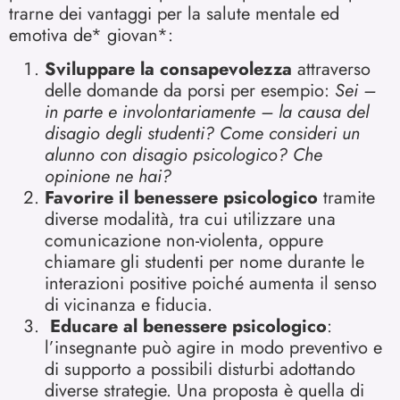
trarne dei vantaggi per la salute mentale ed
emotiva de* giovan*:
Sviluppare la
consapevolezza
attraverso
delle domande da porsi per esempio:
Sei –
in parte e involontariamente – la causa del
disagio degli studenti? Come consideri un
alunno con disagio psicologico? Che
opinione ne hai?
Favorire il
benessere psicologico
tramite
diverse modalità, tra cui utilizzare una
comunicazione non-violenta, oppure
chiamare gli studenti per nome durante le
interazioni positive poiché aumenta il senso
di vicinanza e fiducia.
Educare al benessere psicologico
:
l’insegnante può agire in modo preventivo e
di supporto a possibili disturbi adottando
diverse strategie. Una proposta è quella di