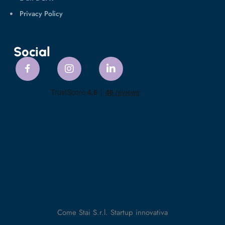
Privacy Policy
Social
Come Stai S.r.l. Startup innovativa