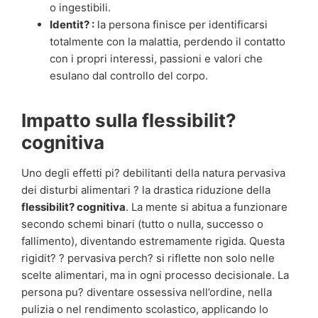
o ingestibili.
Identit? :
la persona finisce per identificarsi
totalmente con la malattia, perdendo il contatto
con i propri interessi, passioni e valori che
esulano dal controllo del corpo.
Impatto sulla flessibilit?
cognitiva
Uno degli effetti pi? debilitanti della natura pervasiva
dei disturbi alimentari ? la drastica riduzione della
flessibilit? cognitiva
. La mente si abitua a funzionare
secondo schemi binari (tutto o nulla, successo o
fallimento), diventando estremamente rigida. Questa
rigidit? ? pervasiva perch? si riflette non solo nelle
scelte alimentari, ma in ogni processo decisionale. La
persona pu? diventare ossessiva nell’ordine, nella
pulizia o nel rendimento scolastico, applicando lo