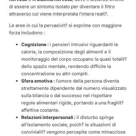
di essere un sintomo isolato per diventare il filtro
attraverso cui viene interpretata l’intera realt?.
Le aree in cui la pervasivit? si esprime con maggiore
forza includono :
Cognizione :
i pensieri intrusivi riguardanti le
calorie, la composizione degli alimenti e il
monitoraggio del corpo occupano la quasi totalit?
dello spazio mentale, rendendo difficile la
concentrazione su altri compiti.
Sfera emotiva :
l’umore della persona diventa
strettamente dipendente dal numero visualizzato
sulla bilancia o dal successo nel rispettare
regole alimentari rigide, portando a una fragilit?
affettiva costante.
Relazioni interpersonali :
il disturbo spinge
all’isolamento sociale, poich? le situazioni di
convivialit? vengono percepite come minacciose