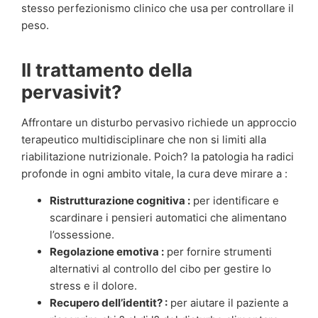
stesso perfezionismo clinico che usa per controllare il
peso.
Il trattamento della
pervasivit?
Affrontare un disturbo pervasivo richiede un approccio
terapeutico multidisciplinare che non si limiti alla
riabilitazione nutrizionale. Poich? la patologia ha radici
profonde in ogni ambito vitale, la cura deve mirare a :
Ristrutturazione cognitiva :
per identificare e
scardinare i pensieri automatici che alimentano
l’ossessione.
Regolazione emotiva :
per fornire strumenti
alternativi al controllo del cibo per gestire lo
stress e il dolore.
Recupero dell’identit? :
per aiutare il paziente a