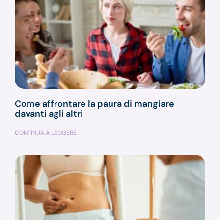
Come affrontare la paura di mangiare
davanti agli altri
CONTINUA A LEGGERE