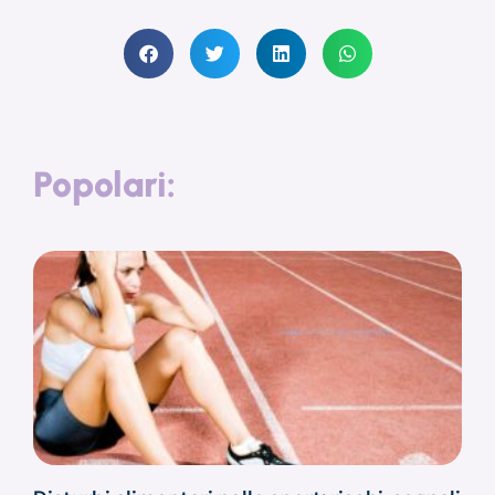
Popolari: