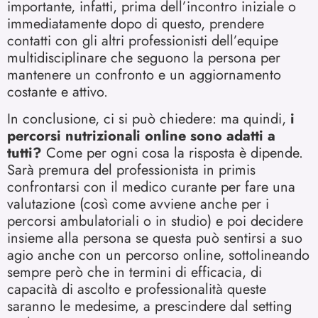
importante, infatti, prima dell’incontro iniziale o
immediatamente dopo di questo, prendere
contatti con gli altri professionisti dell’equipe
multidisciplinare che seguono la persona per
mantenere un confronto e un aggiornamento
costante e attivo.
In conclusione, ci si può chiedere: ma quindi,
i
percorsi nutrizionali online sono adatti a
tutti?
Come per ogni cosa la risposta è dipende.
Sarà premura del professionista in primis
confrontarsi con il medico curante per fare una
valutazione (così come avviene anche per i
percorsi ambulatoriali o in studio) e poi decidere
insieme alla persona se questa può sentirsi a suo
agio anche con un percorso online, sottolineando
sempre però che in termini di efficacia, di
capacità di ascolto e professionalità queste
saranno le medesime, a prescindere dal setting