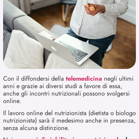
Con il diffondersi della
telemedicina
negli ultimi
anni e grazie ai diversi studi a favore di essa,
anche gli incontri nutrizionali possono svolgersi
online.
Il lavoro online del nutrizionista (dietista o biologo
nutrizionista) sarà il medesimo anche in presenza,
senza alcuna distinzione.