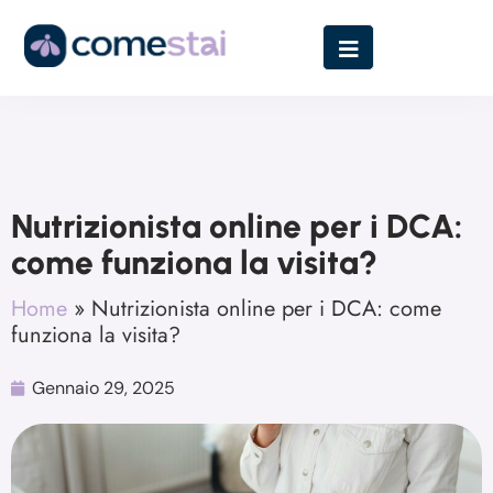
Nutrizionista online per i DCA:
come funziona la visita?
Home
»
Nutrizionista online per i DCA: come
funziona la visita?
Gennaio 29, 2025