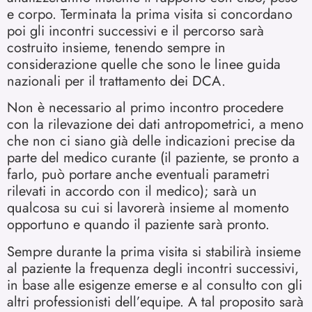
e corpo. Terminata la prima visita si concordano
poi gli incontri successivi e il percorso sarà
costruito insieme, tenendo sempre in
considerazione quelle che sono le linee guida
nazionali per il trattamento dei DCA.
Non è necessario al primo incontro procedere
con la rilevazione dei dati antropometrici, a meno
che non ci siano già delle indicazioni precise da
parte del medico curante (il paziente, se pronto a
farlo, può portare anche eventuali parametri
rilevati in accordo con il medico); sarà un
qualcosa su cui si lavorerà insieme al momento
opportuno e quando il paziente sarà pronto.
Sempre durante la prima visita si stabilirà insieme
al paziente la frequenza degli incontri successivi,
in base alle esigenze emerse e al consulto con gli
altri professionisti dell’equipe. A tal proposito sarà