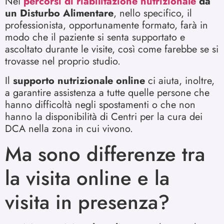
Nei
percorsi di riabilitazione nutrizionale
da
un Disturbo Alimentare
, nello specifico, il
professionista, opportunamente formato, farà in
modo che il paziente si senta supportato e
ascoltato durante le visite, così come farebbe se si
trovasse nel proprio studio.
Il
supporto nutrizionale online
ci aiuta, inoltre,
a garantire assistenza a tutte quelle persone che
hanno difficoltà negli spostamenti o che non
hanno la disponibilità di Centri per la cura dei
DCA nella zona in cui vivono.
Ma sono differenze tra
la visita online e la
visita in presenza?