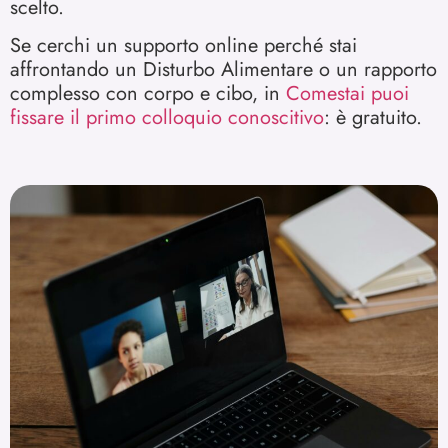
scelto.
Se cerchi un supporto online perché stai
affrontando un Disturbo Alimentare o un rapporto
complesso con corpo e cibo, in
Comestai puoi
fissare il primo colloquio conoscitivo
: è gratuito.