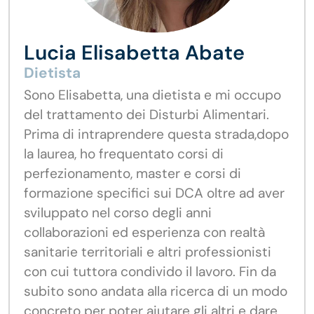
Lucia Elisabetta Abate
Dietista
Sono Elisabetta, una dietista e mi occupo
del trattamento dei Disturbi Alimentari.
Prima di intraprendere questa strada,dopo
la laurea, ho frequentato corsi di
perfezionamento, master e corsi di
formazione specifici sui DCA oltre ad aver
sviluppato nel corso degli anni
collaborazioni ed esperienza con realtà
sanitarie territoriali e altri professionisti
con cui tuttora condivido il lavoro. Fin da
subito sono andata alla ricerca di un modo
concreto per poter aiutare gli altri e dare