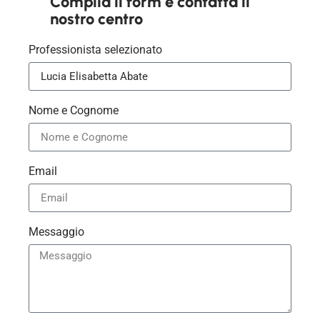
Compila il form e contatta il
nostro centro
Professionista selezionato
Nome e Cognome
Email
Messaggio