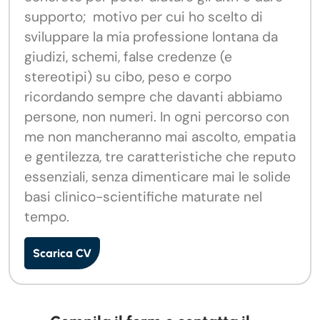
supporto; motivo per cui ho scelto di
sviluppare la mia professione lontana da
giudizi, schemi, false credenze (e
stereotipi) su cibo, peso e corpo
ricordando sempre che davanti abbiamo
persone, non numeri. In ogni percorso con
me non mancheranno mai ascolto, empatia
e gentilezza, tre caratteristiche che reputo
essenziali, senza dimenticare mai le solide
basi clinico-scientifiche maturate nel
tempo.
Scarica CV