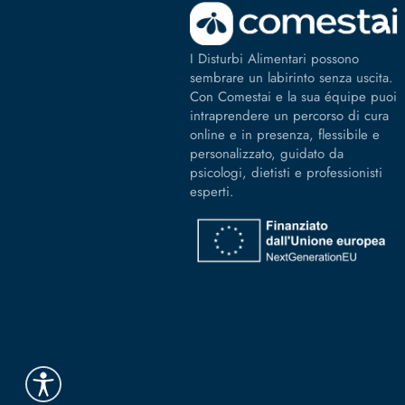
I Disturbi Alimentari possono
sembrare un labirinto senza uscita.
Con Comestai e la sua équipe puoi
intraprendere un percorso di cura
online e in presenza, flessibile e
personalizzato, guidato da
psicologi, dietisti e professionisti
esperti.