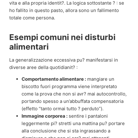
vita e alla propria identit?. La logica sottostante ? : se
ho fallito in questo pasto, allora sono un fallimento
totale come persona.
Esempi comuni nei disturbi
alimentari
La generalizzazione eccessiva pu? manifestarsi in
diverse aree della quotidianit? :
Comportamento alimentare :
mangiare un
biscotto fuori programma viene interpretato
come la prova che non si avr? mai autocontrollo,
portando spesso a un’abbuffata compensatoria
(effetto “tanto ormai tutto ? perduto”).
Immagine corporea :
sentire i pantaloni
leggermente pi? stretti una mattina pu? portare
alla conclusione che si sta ingrassando a