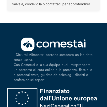
Salvala, condividila o contattaci per approfondire!
I Disturbi Alimentari possono sembrare un labirinto
senza uscita.
Con Comestai e la sua équipe puoi intraprendere
un percorso di cura online e in presenza, flessibile
e personalizzato, guidato da psicologi, dietisti e
professionisti esperti.