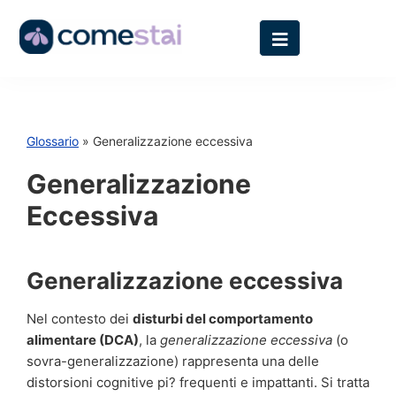
Glossario
» Generalizzazione eccessiva
Generalizzazione
Eccessiva
Generalizzazione eccessiva
Nel contesto dei
disturbi del comportamento
alimentare (DCA)
, la
generalizzazione eccessiva
(o
sovra-generalizzazione) rappresenta una delle
distorsioni cognitive pi? frequenti e impattanti. Si tratta