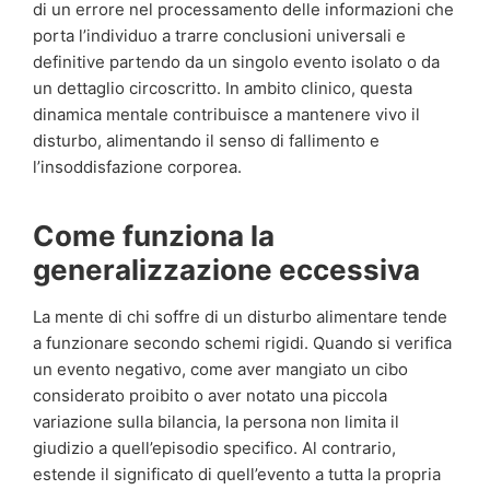
di un errore nel processamento delle informazioni che
porta l’individuo a trarre conclusioni universali e
definitive partendo da un singolo evento isolato o da
un dettaglio circoscritto. In ambito clinico, questa
dinamica mentale contribuisce a mantenere vivo il
disturbo, alimentando il senso di fallimento e
l’insoddisfazione corporea.
Come funziona la
generalizzazione eccessiva
La mente di chi soffre di un disturbo alimentare tende
a funzionare secondo schemi rigidi. Quando si verifica
un evento negativo, come aver mangiato un cibo
considerato proibito o aver notato una piccola
variazione sulla bilancia, la persona non limita il
giudizio a quell’episodio specifico. Al contrario,
estende il significato di quell’evento a tutta la propria