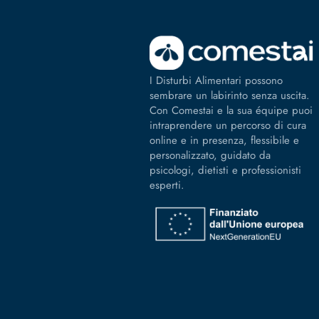
I Disturbi Alimentari possono
sembrare un labirinto senza uscita.
Con Comestai e la sua équipe puoi
intraprendere un percorso di cura
online e in presenza, flessibile e
personalizzato, guidato da
psicologi, dietisti e professionisti
esperti.