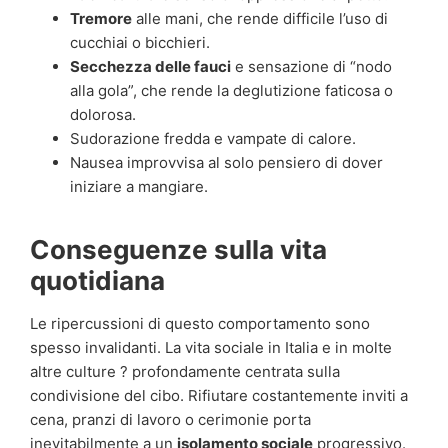
Tremore
alle mani, che rende difficile l’uso di
cucchiai o bicchieri.
Secchezza delle fauci
e sensazione di “nodo
alla gola”, che rende la deglutizione faticosa o
dolorosa.
Sudorazione fredda e vampate di calore.
Nausea improvvisa al solo pensiero di dover
iniziare a mangiare.
Conseguenze sulla vita
quotidiana
Le ripercussioni di questo comportamento sono
spesso invalidanti. La vita sociale in Italia e in molte
altre culture ? profondamente centrata sulla
condivisione del cibo. Rifiutare costantemente inviti a
cena, pranzi di lavoro o cerimonie porta
inevitabilmente a un
isolamento sociale
progressivo.