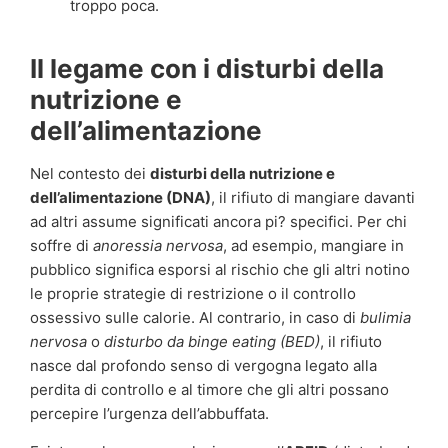
troppo poca.
Il legame con i disturbi della
nutrizione e
dell’alimentazione
Nel contesto dei
disturbi della nutrizione e
dell’alimentazione (DNA)
, il rifiuto di mangiare davanti
ad altri assume significati ancora pi? specifici. Per chi
soffre di
anoressia nervosa
, ad esempio, mangiare in
pubblico significa esporsi al rischio che gli altri notino
le proprie strategie di restrizione o il controllo
ossessivo sulle calorie. Al contrario, in caso di
bulimia
nervosa
o
disturbo da binge eating (BED)
, il rifiuto
nasce dal profondo senso di vergogna legato alla
perdita di controllo e al timore che gli altri possano
percepire l’urgenza dell’abbuffata.