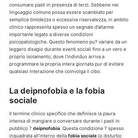
consumare pasti in presenza di terzi. Sebbene nel
linguaggio comune possa essere scambiato per
semplice timidezza o eccessiva riservatezza, in ambito
clinico rappresenta spesso un segnale d’allarme
importante legato a diverse condizioni
psicopatologiche. Questo fenomeno pu? variare da un
leggero disagio durante eventi sociali fino a un vero e
proprio isolamento, dove l’individuo arriva a
programmare la propria intera giornata pur di evitare
qualsiasi interazione che coinvolga il cibo.
La deipnofobia e la fobia
sociale
Il termine clinico specifico che definisce la paura
intensa di mangiare o conversare durante i pasti in
pubblico ?
deipnofobia
. Questa condizione ? spesso
inquadrata all’interno della
fobia sociale
(o disturbo