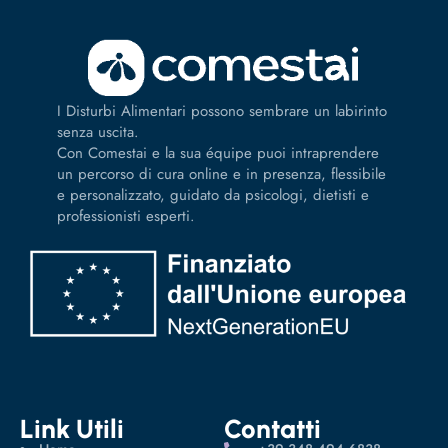
I Disturbi Alimentari possono sembrare un labirinto
senza uscita.
Con Comestai e la sua équipe puoi intraprendere
un percorso di cura online e in presenza, flessibile
e personalizzato, guidato da psicologi, dietisti e
professionisti esperti.
Link Utili
Contatti