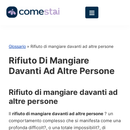
Glossario
» Rifiuto di mangiare davanti ad altre persone
Rifiuto Di Mangiare
Davanti Ad Altre Persone
Rifiuto di mangiare davanti ad
altre persone
Il
rifiuto di mangiare davanti ad altre persone
? un
comportamento complesso che si manifesta come una
profonda difficolt?, o una totale impossibilit?, di