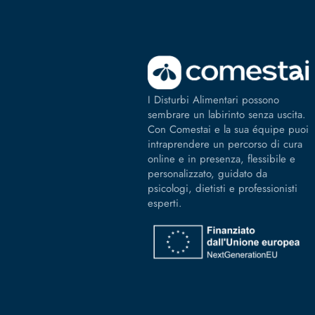
I Disturbi Alimentari possono
sembrare un labirinto senza uscita.
Con Comestai e la sua équipe puoi
intraprendere un percorso di cura
online e in presenza, flessibile e
personalizzato, guidato da
psicologi, dietisti e professionisti
esperti.