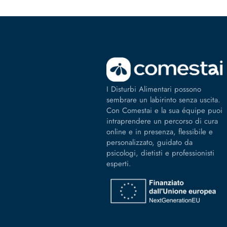
I Disturbi Alimentari possono
sembrare un labirinto senza uscita.
Con Comestai e la sua équipe puoi
intraprendere un percorso di cura
online e in presenza, flessibile e
personalizzato, guidato da
psicologi, dietisti e professionisti
esperti.