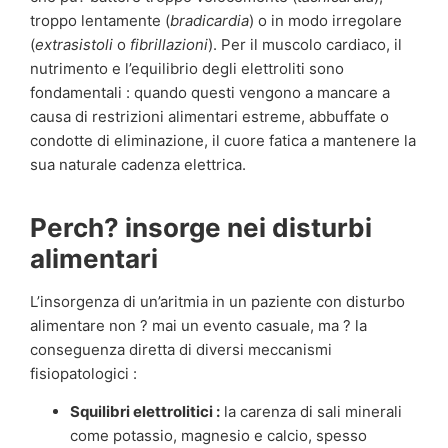
troppo lentamente (
bradicardia
) o in modo irregolare
(
extrasistoli
o
fibrillazioni
). Per il muscolo cardiaco, il
nutrimento e l’equilibrio degli elettroliti sono
fondamentali : quando questi vengono a mancare a
causa di restrizioni alimentari estreme, abbuffate o
condotte di eliminazione, il cuore fatica a mantenere la
sua naturale cadenza elettrica.
Perch? insorge nei disturbi
alimentari
L’insorgenza di un’aritmia in un paziente con disturbo
alimentare non ? mai un evento casuale, ma ? la
conseguenza diretta di diversi meccanismi
fisiopatologici :
Squilibri elettrolitici :
la carenza di sali minerali
come potassio, magnesio e calcio, spesso