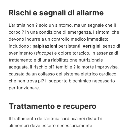
Rischi e segnali di allarme
L’aritmia non ? solo un sintomo, ma un segnale che il
corpo ? in una condizione di emergenza. I sintomi che
devono indurre a un controllo medico immediato
includono :
palpitazioni
persistenti,
vertigini
, senso di
svenimento (
sincope
) e dolore toracico. In assenza di
trattamento e di una riabilitazione nutrizionale
adeguata, il rischio pi? temibile ? la morte improvvisa,
causata da un collasso del sistema elettrico cardiaco
che non trova pi? il supporto biochimico necessario
per funzionare.
Trattamento e recupero
Il trattamento dell’aritmia cardiaca nei disturbi
alimentari deve essere necessariamente