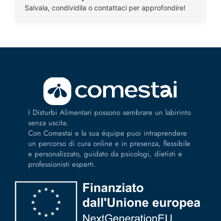
Salvala, condividila o contattaci per approfondire!
I Disturbi Alimentari possono sembrare un labirinto
senza uscita.
Con Comestai e la sua équipe puoi intraprendere
un percorso di cura online e in presenza, flessibile
e personalizzato, guidato da psicologi, dietisti e
professionisti esperti.